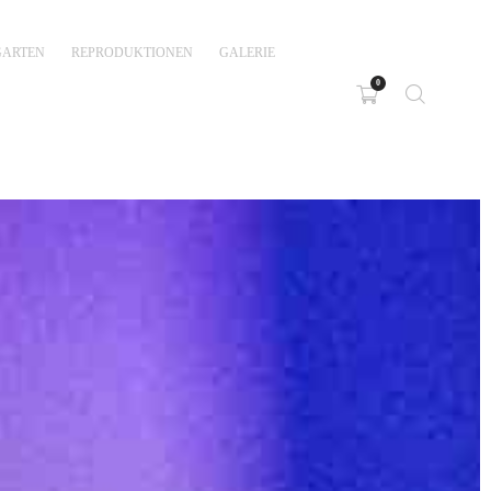
GARTEN
REPRODUKTIONEN
GALERIE
0