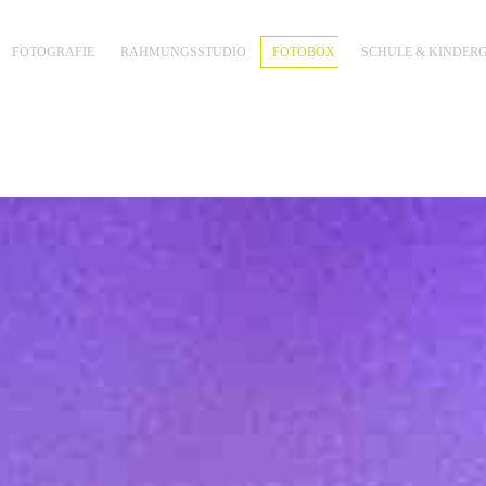
FOTOGRAFIE
RAHMUNGSSTUDIO
FOTOBOX
SCHULE & KINDER