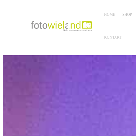
HOME
SHOP
KONTAKT