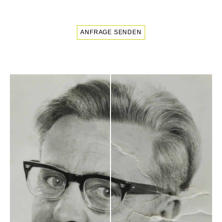
ANFRAGE SENDEN