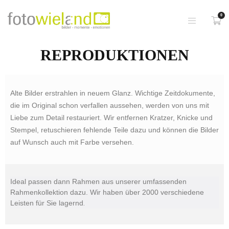
0
REPRODUKTIONEN
Alte Bilder erstrahlen in neuem Glanz. Wichtige Zeitdokumente,
die im Original schon verfallen aussehen, werden von uns mit
Liebe zum Detail restauriert. Wir entfernen Kratzer, Knicke und
Stempel, retuschieren fehlende Teile dazu und können die Bilder
auf Wunsch auch mit Farbe versehen.
Ideal passen dann Rahmen aus unserer umfassenden
Rahmenkollektion dazu. Wir haben über 2000 verschiedene
Leisten für Sie lagernd
.