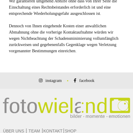
Wir garantieren umgehend Abhilfe ohne dass von Ihrer Seite die
Einschaltung eines Rechtsbeistandes erforderlich ist und eine
entsprechende Wiederholungsgefahr ausgeschlossen ist.
Dennoch von Ihnen eingehende Kosten einer anwaltlichen
Abmahnung ohne die vorherige Kontaktaufnahme würden wir
wegen Nichtbeachtung der Schadensminimierung vollumfänglich
zurückweisen und gegebenenfalls Gegenklage wegen Verletzung
vorgenannter Bestimmungen einreichen.
instagram
facebook
ÜBER UNS
⎮
TEAM
⎮
KONTAKT
⎮
SHOP