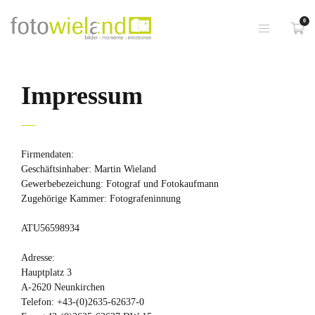
0
Impressum
Firmendaten:
Geschäftsinhaber: Martin Wieland
Gewerbebezeichung: Fotograf und Fotokaufmann
Zugehörige Kammer: Fotografeninnung
ATU56598934
Adresse:
Hauptplatz 3
A-2620 Neunkirchen
Telefon: +43-(0)2635-62637-0