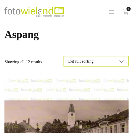
0
Aspang
Showing all 12 results