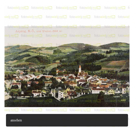
ansehen