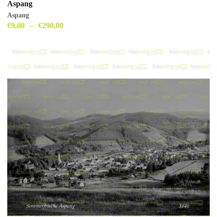
Aspang
Aspang
€
9,00
–
€
290,00