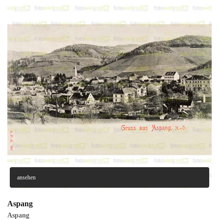
ansehen
Aspang
Aspang