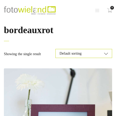
0
bordeauxrot
Showing the single result