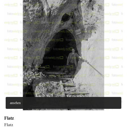
ansehen
Flatz
Flatz