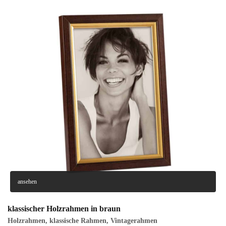
ansehen
klassischer Holzrahmen in braun
Holzrahmen
,
klassische Rahmen
,
Vintagerahmen