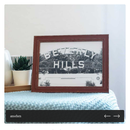
ansehen