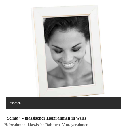
ansehen
"Selma" - klassischer Holzrahmen in weiss
Holzrahmen
,
klassische Rahmen
,
Vintagerahmen