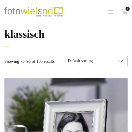
0
klassisch
Showing 73–96 of 105 results