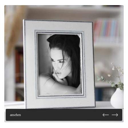
ansehen