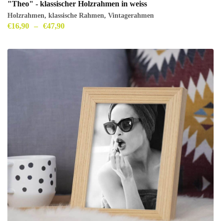
"Theo" - klassischer Holzrahmen in weiss
Holzrahmen
,
klassische Rahmen
,
Vintagerahmen
€
16,90
–
€
47,90