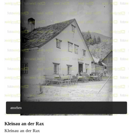
ansehen
Kleinau an der Rax
Kleinau an der Rax