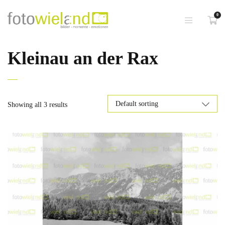
0
Kleinau an der Rax
Showing all 3 results