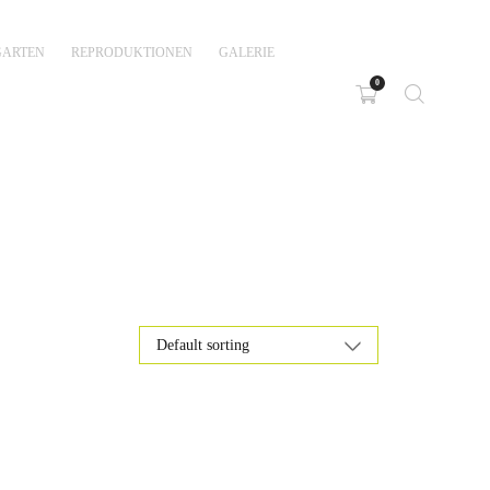
GARTEN
REPRODUKTIONEN
GALERIE
0