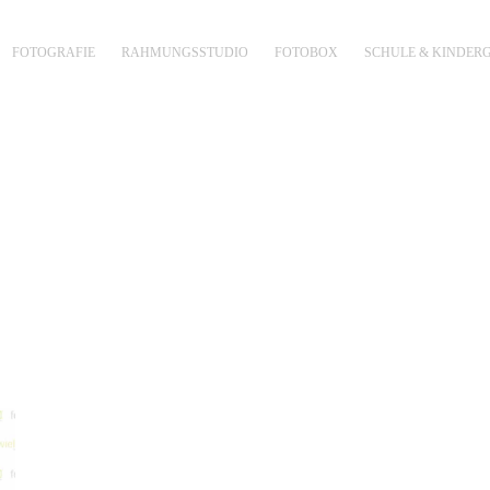
FOTOGRAFIE
RAHMUNGSSTUDIO
FOTOBOX
SCHULE & KINDER