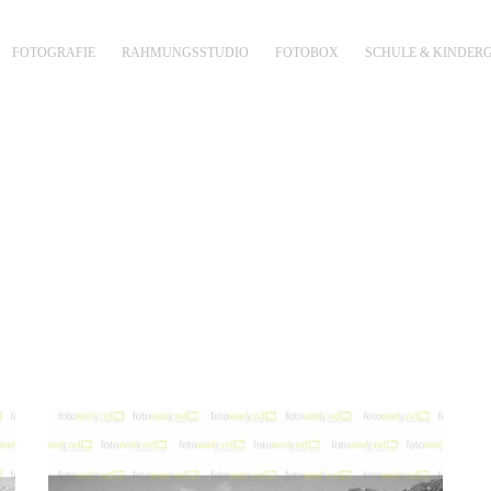
FOTOGRAFIE
RAHMUNGSSTUDIO
FOTOBOX
SCHULE & KINDER