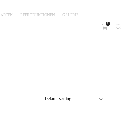
GARTEN
REPRODUKTIONEN
GALERIE
0