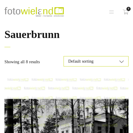
0
Sauerbrunn
Showing all 8 results