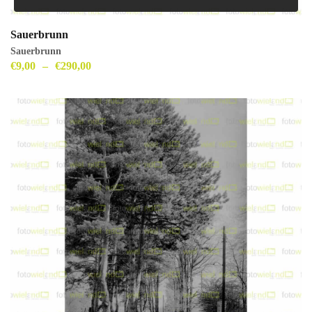
Sauerbrunn
Sauerbrunn
€
9,00
–
€
290,00