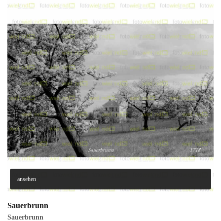
ansehen
Sauerbrunn
Sauerbrunn