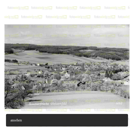
ansehen