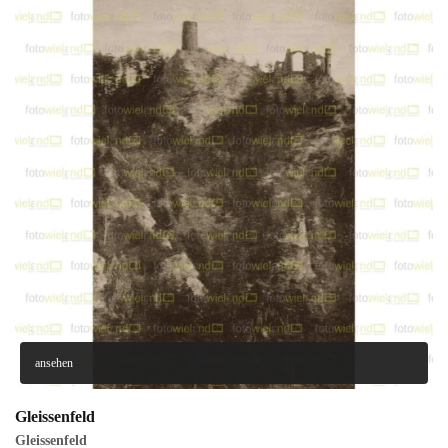
ansehen
Gleissenfeld
Gleissenfeld