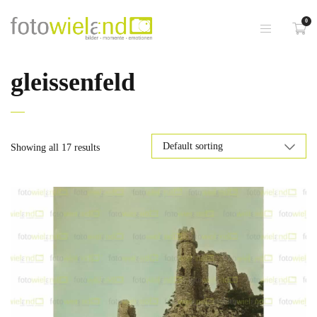
0
gleissenfeld
Showing all 17 results