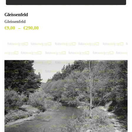
Gleissenfeld
Gleissenfeld
€
9,00
–
€
290,00