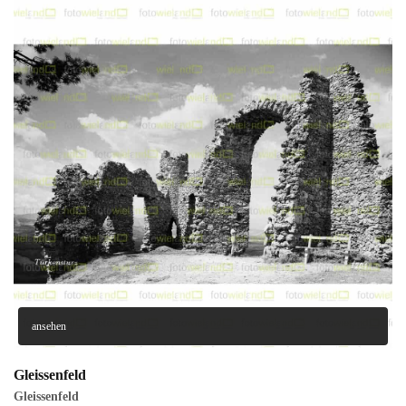
ansehen
Gleissenfeld
Gleissenfeld