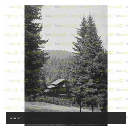
ansehen