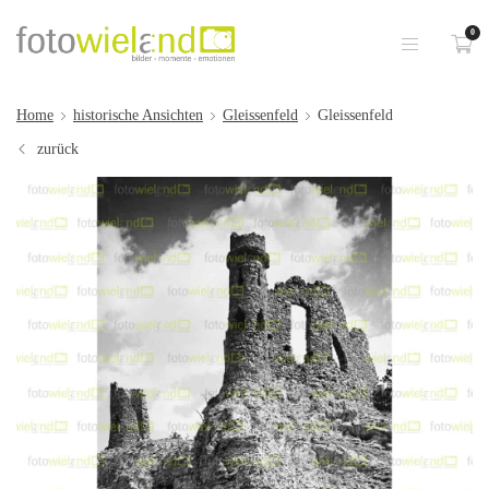
0
Home
historische Ansichten
Gleissenfeld
Gleissenfeld
zurück