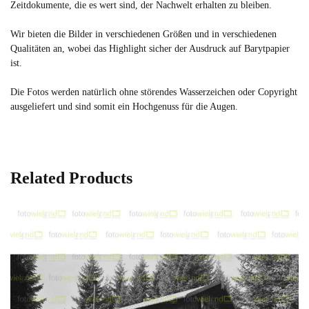
Zeitdokumente, die es wert sind, der Nachwelt erhalten zu bleiben.
Wir bieten die Bilder in verschiedenen Größen und in verschiedenen
Qualitäten an, wobei das Highlight sicher der Ausdruck auf Barytpapier
ist.
Die Fotos werden natürlich ohne störendes Wasserzeichen oder Copyright
ausgeliefert und sind somit ein Hochgenuss für die Augen.
Related Products