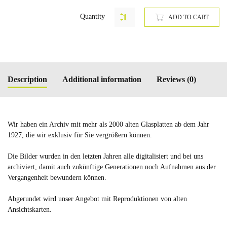
Quantity
ADD TO CART
Description
Additional information
Reviews (0)
Wir haben ein Archiv mit mehr als 2000 alten Glasplatten ab dem Jahr
1927, die wir exklusiv für Sie vergrößern können.
Die Bilder wurden in den letzten Jahren alle digitalisiert und bei uns
archiviert, damit auch zukünftige Generationen noch Aufnahmen aus der
Vergangenheit bewundern können.
Abgerundet wird unser Angebot mit Reproduktionen von alten
Ansichtskarten.