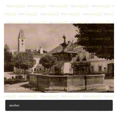
ansehen