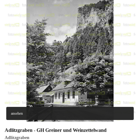
ansehen
Adlitzgraben - GH Greiner und Weinzettelwand
Adlitzgraben