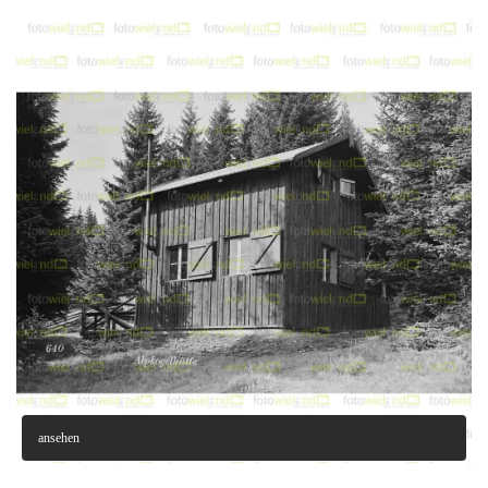
ansehen