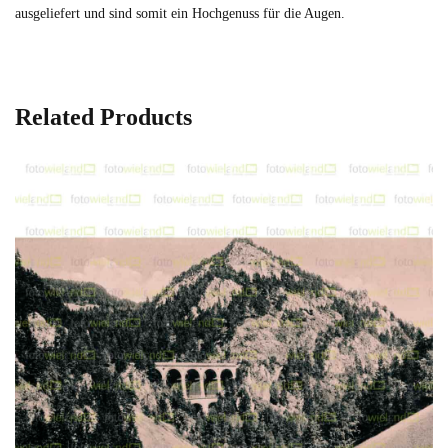
ausgeliefert und sind somit ein Hochgenuss für die Augen.
Related Products