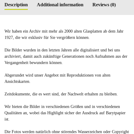
Description
Additional information
Reviews (0)
Wir haben ein Archiv mit mehr als 2000 alten Glasplatten ab dem Jahr
1927, die wir exklusiv für Sie vergrößern können.
Die Bilder wurden in den letzten Jahren alle digitalisiert und bei uns
archiviert, damit auch zukünftige Generationen noch Aufnahmen aus der
Vergangenheit bewundern können.
Abgerundet wird unser Angebot mit Reproduktionen von alten
Ansichtskarten.
Zeitdokumente, die es wert sind, der Nachwelt erhalten zu bleiben.
Wir bieten die Bilder in verschiedenen Größen und in verschiedenen
Qualitäten an, wobei das Highlight sicher der Ausdruck auf Barytpapier
ist.
Die Fotos werden natürlich ohne störendes Wasserzeichen oder Copyright