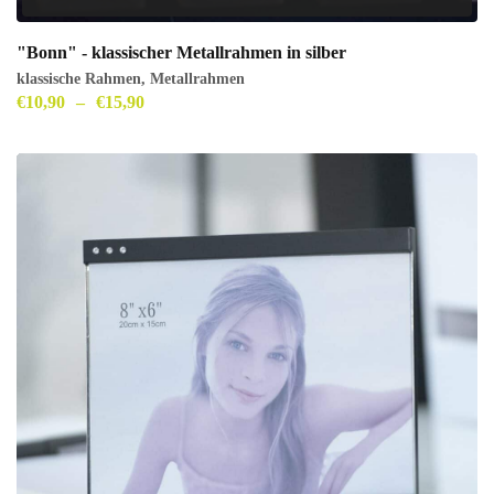
"Bonn" - klassischer Metallrahmen in silber
klassische Rahmen
,
Metallrahmen
€
10,90
–
€
15,90