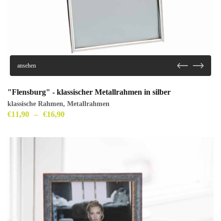
ansehen
"Flensburg" - klassischer Metallrahmen in silber
klassische Rahmen
,
Metallrahmen
€
11,90
–
€
16,90