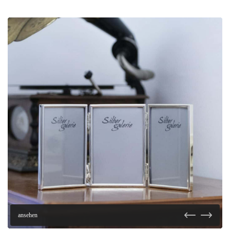
ansehen