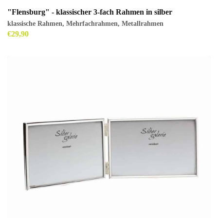
"Flensburg" - klassischer 3-fach Rahmen in silber
klassische Rahmen
,
Mehrfachrahmen
,
Metallrahmen
€
29,90