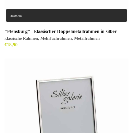
ansehen
"Flensburg" - klassischer Doppelmetallrahmen in silber
klassische Rahmen
,
Mehrfachrahmen
,
Metallrahmen
€
18,90