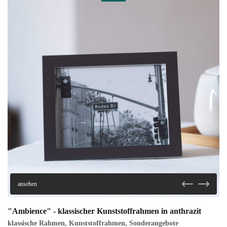
ansehen
"Ambience" - klassischer Kunststoffrahmen in anthrazit
klassische Rahmen
,
Kunststoffrahmen
,
Sonderangebote