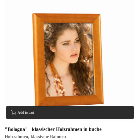
Add to cart
"Bologna" - klassischer Holzrahmen in buche
Holzrahmen
,
klassische Rahmen