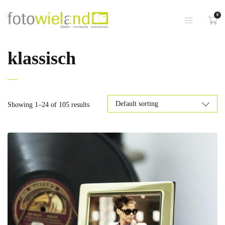
0
klassisch
Showing 1–24 of 105 results