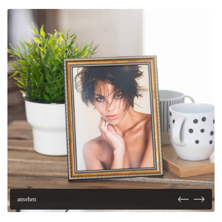
ansehen