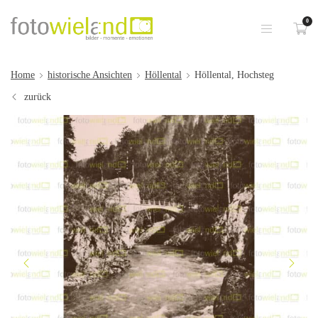
0
Home
historische Ansichten
Höllental
Höllental, Hochsteg
zurück