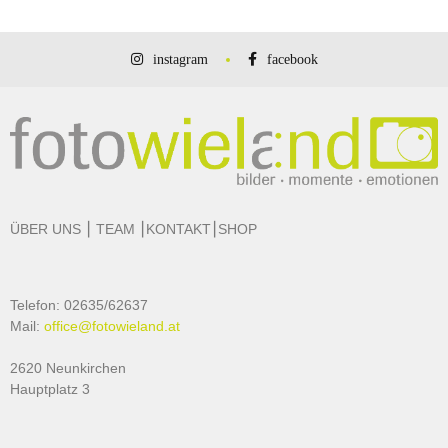
instagram
facebook
ÜBER UNS
⎮
TEAM
⎮
KONTAKT
⎮
SHOP
Telefon: 02635/62637
Mail:
office@fotowieland.at
2620 Neunkirchen
Hauptplatz 3