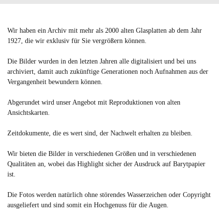
Wir haben ein Archiv mit mehr als 2000 alten Glasplatten ab dem Jahr
1927, die wir exklusiv für Sie vergrößern können.
Die Bilder wurden in den letzten Jahren alle digitalisiert und bei uns
archiviert, damit auch zukünftige Generationen noch Aufnahmen aus der
Vergangenheit bewundern können.
Abgerundet wird unser Angebot mit Reproduktionen von alten
Ansichtskarten.
Zeitdokumente, die es wert sind, der Nachwelt erhalten zu bleiben.
Wir bieten die Bilder in verschiedenen Größen und in verschiedenen
Qualitäten an, wobei das Highlight sicher der Ausdruck auf Barytpapier
ist.
Die Fotos werden natürlich ohne störendes Wasserzeichen oder Copyright
ausgeliefert und sind somit ein Hochgenuss für die Augen.