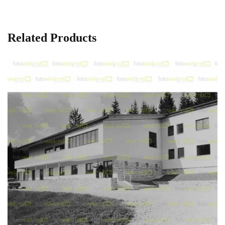
Related Products