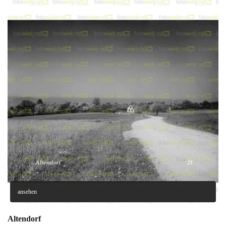
ansehen
Altendorf