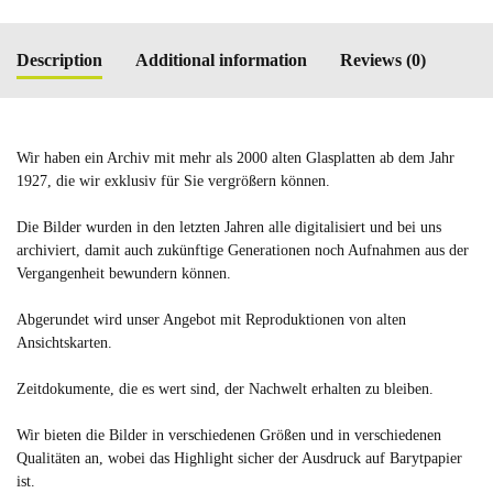
Description
Additional information
Reviews (0)
Wir haben ein Archiv mit mehr als 2000 alten Glasplatten ab dem Jahr
1927, die wir exklusiv für Sie vergrößern können.
Die Bilder wurden in den letzten Jahren alle digitalisiert und bei uns
archiviert, damit auch zukünftige Generationen noch Aufnahmen aus der
Vergangenheit bewundern können.
Abgerundet wird unser Angebot mit Reproduktionen von alten
Ansichtskarten.
Zeitdokumente, die es wert sind, der Nachwelt erhalten zu bleiben.
Wir bieten die Bilder in verschiedenen Größen und in verschiedenen
Qualitäten an, wobei das Highlight sicher der Ausdruck auf Barytpapier
ist.