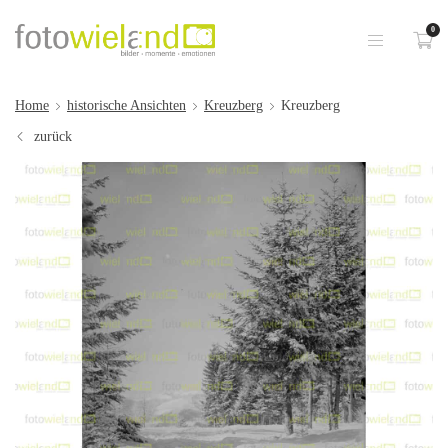
0
Home
historische Ansichten
Kreuzberg
Kreuzberg
zurück