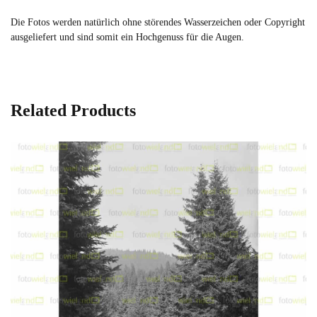
Die Fotos werden natürlich ohne störendes Wasserzeichen oder Copyright
ausgeliefert und sind somit ein Hochgenuss für die Augen.
Related Products