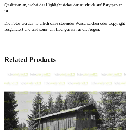
Qualitäten an, wobei das Highlight sicher der Ausdruck auf Barytpapier
ist.
Die Fotos werden natürlich ohne störendes Wasserzeichen oder Copyright
ausgeliefert und sind somit ein Hochgenuss für die Augen.
Related Products