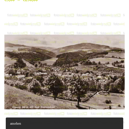
ansehen