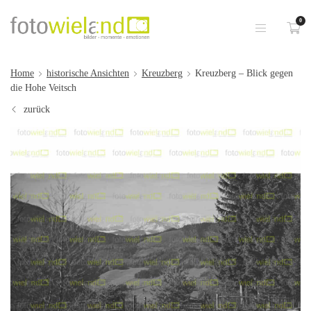
0
Home
historische Ansichten
Kreuzberg
Kreuzberg – Blick gegen
die Hohe Veitsch
zurück