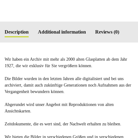
Description
Additional information
Reviews (0)
Wir haben ein Archiv mit mehr als 2000 alten Glasplatten ab dem Jahr
1927, die wir exklusiv für Sie vergrößern können.
Die Bilder wurden in den letzten Jahren alle digitalisiert und bei uns
archiviert, damit auch zukünftige Generationen noch Aufnahmen aus der
Vergangenheit bewundern können.
Abgerundet wird unser Angebot mit Reproduktionen von alten
Ansichtskarten.
Zeitdokumente, die es wert sind, der Nachwelt erhalten zu bleiben.
Wir bieten die Bilder in verschiedenen Größen und in verschiedenen