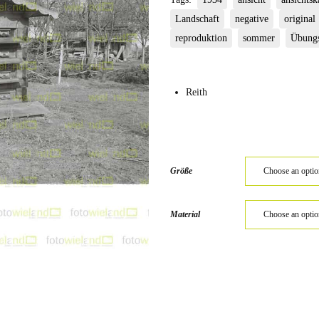
Landschaft
negative
original
reproduktion
sommer
Übung
Reith
Größe
Material