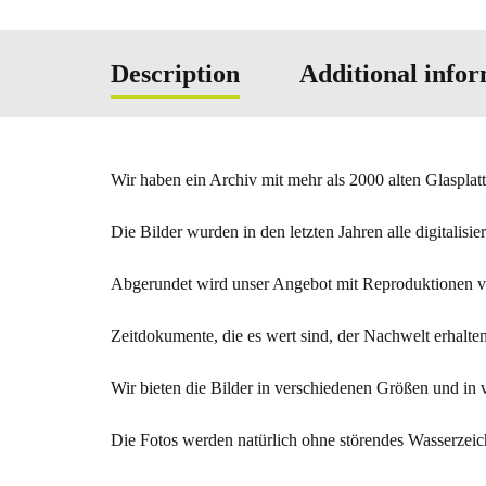
Description
Additional info
Wir haben ein Archiv mit mehr als 2000 alten Glasplat
Die Bilder wurden in den letzten Jahren alle digitali
Abgerundet wird unser Angebot mit Reproduktionen vo
Zeitdokumente, die es wert sind, der Nachwelt erhalten
Wir bieten die Bilder in verschiedenen Größen und in v
Die Fotos werden natürlich ohne störendes Wasserzeic