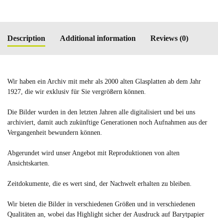
Description
Additional information
Reviews (0)
Wir haben ein Archiv mit mehr als 2000 alten Glasplatten ab dem Jahr
1927, die wir exklusiv für Sie vergrößern können.
Die Bilder wurden in den letzten Jahren alle digitalisiert und bei uns
archiviert, damit auch zukünftige Generationen noch Aufnahmen aus der
Vergangenheit bewundern können.
Abgerundet wird unser Angebot mit Reproduktionen von alten
Ansichtskarten.
Zeitdokumente, die es wert sind, der Nachwelt erhalten zu bleiben.
Wir bieten die Bilder in verschiedenen Größen und in verschiedenen
Qualitäten an, wobei das Highlight sicher der Ausdruck auf Barytpapier