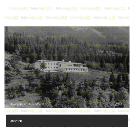
ansehen