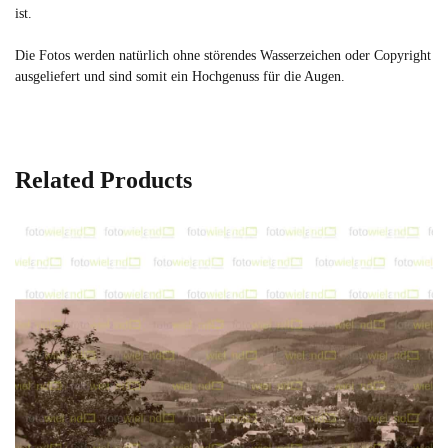
ist.
Die Fotos werden natürlich ohne störendes Wasserzeichen oder Copyright
ausgeliefert und sind somit ein Hochgenuss für die Augen.
Related Products